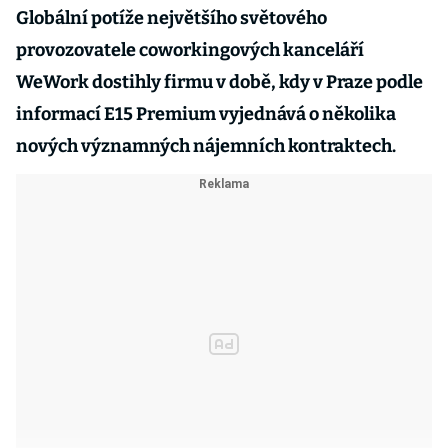
Globální potíže největšího světového
provozovatele coworkingových kanceláří
WeWork dostihly firmu v době, kdy v Praze podle
informací E15 Premium vyjednává o několika
nových významných nájemních kontraktech.