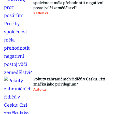
společnost měla přehodnotit negativní
postoj vůči zemědělství?
Reflex.cz
Pokuty zahraničních řidičů v Česku: Cizí
značka jako privilegium?
Auto.cz