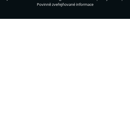
Povinně zveřejňované informace