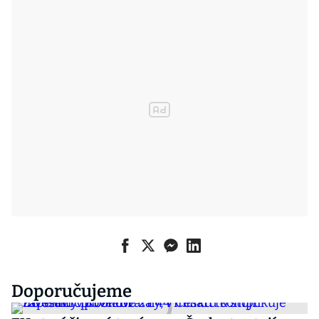
Doporučujeme