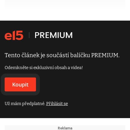
Tento článek je součástí balíčku PREMIUM.
Odemkněte si exkluzivní obsah a videa!
Koupit
Už mám předplatné.
Přihlásit se