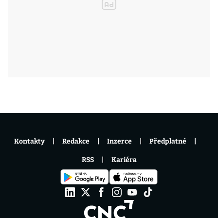
Kontakty
Redakce
Inzerce
Předplatné
RSS
Kariéra