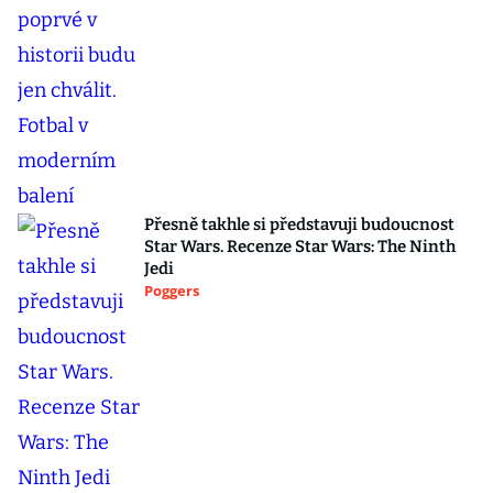
Přesně takhle si představuji budoucnost
Star Wars. Recenze Star Wars: The Ninth
Jedi
Poggers