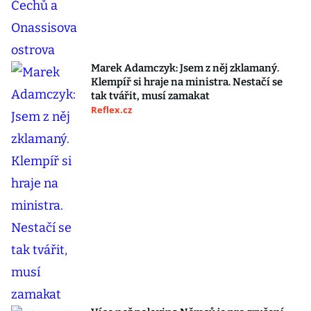
Marek Adamczyk: Jsem z něj zklamaný.
Klempíř si hraje na ministra. Nestačí se
tak tvářit, musí zamakat
Reflex.cz