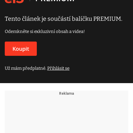
Tento článek je součástí balíčku PREMIUM.
Odemkněte si exkluzivní obsah a videa!
Koupit
Už mám předplatné.
Přihlásit se