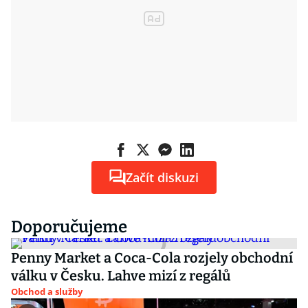
Začít diskuzi
Doporučujeme
Penny Market a Coca-Cola rozjely obchodní
válku v Česku. Lahve mizí z regálů
Obchod a služby