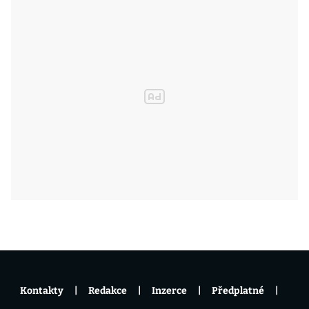
Kontakty
Redakce
Inzerce
Předplatné