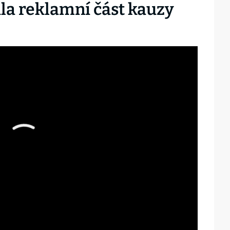
ila reklamní část kauzy