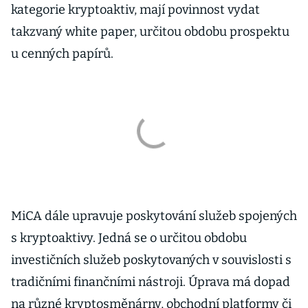
kategorie kryptoaktiv, mají povinnost vydat
takzvaný white paper, určitou obdobu prospektu
u cenných papírů.
MiCA dále upravuje poskytování služeb spojených
s kryptoaktivy. Jedná se o určitou obdobu
investičních služeb poskytovaných v souvislosti s
tradičními finančními nástroji. Úprava má dopad
na různé kryptosměnárny, obchodní platformy či