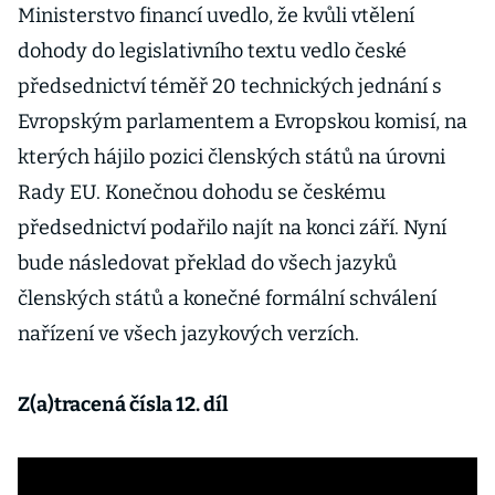
Ministerstvo financí uvedlo, že kvůli vtělení
dohody do legislativního textu vedlo české
předsednictví téměř 20 technických jednání s
Evropským parlamentem a Evropskou komisí, na
kterých hájilo pozici členských států na úrovni
Rady EU. Konečnou dohodu se českému
předsednictví podařilo najít na konci září. Nyní
bude následovat překlad do všech jazyků
členských států a konečné formální schválení
nařízení ve všech jazykových verzích.
Z(a)tracená čísla 12. díl