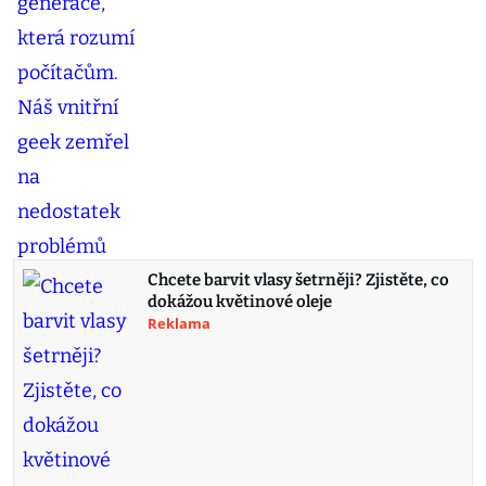
Chcete barvit vlasy šetrněji? Zjistěte, co
dokážou květinové oleje
Reklama