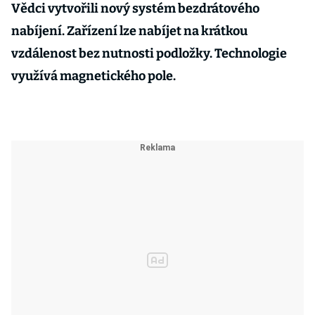
Vědci vytvořili nový systém bezdrátového
nabíjení. Zařízení lze nabíjet na krátkou
vzdálenost bez nutnosti podložky. Technologie
využívá magnetického pole.