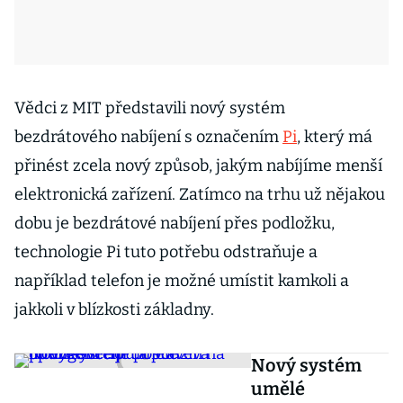
Vědci z MIT představili nový systém
bezdrátového nabíjení s označením
Pi
, který má
přinést zcela nový způsob, jakým nabíjíme menší
elektronická zařízení. Zatímco na trhu už nějakou
dobu je bezdrátové nabíjení přes podložku,
technologie Pi tuto potřebu odstraňuje a
například telefon je možné umístit kamkoli a
jakkoli v blízkosti základny.
Nový systém
umělé