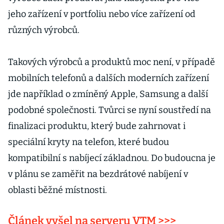
jeho zařízení v portfoliu nebo více zařízení od
různých výrobců.
Takových výrobců a produktů moc není, v případě
mobilních telefonů a dalších moderních zařízení
jde například o zmíněný Apple, Samsung a další
podobné společnosti. Tvůrci se nyní soustředí na
finalizaci produktu, který bude zahrnovat i
speciální kryty na telefon, které budou
kompatibilní s nabíjecí základnou. Do budoucna je
v plánu se zaměřit na bezdrátové nabíjení v
oblasti běžné místnosti.
Článek vyšel na serveru VTM >>>