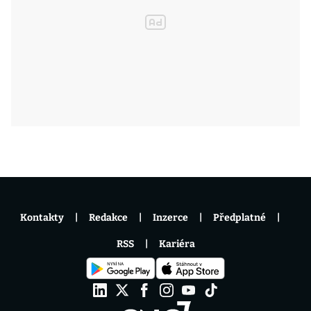
Kontakty
Redakce
Inzerce
Předplatné
RSS
Kariéra