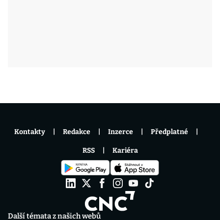
Kontakty
Redakce
Inzerce
Předplatné
RSS
Kariéra
Další témata z našich webů