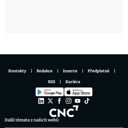
Kontakty
Redakce
Inzerce
Předplatné
RSS
Kariéra
Další témata z našich webů