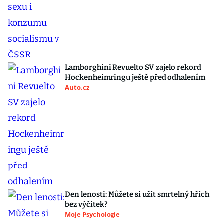
Lamborghini Revuelto SV zajelo rekord
Hockenheimringu ještě před odhalením
Auto.cz
Den lenosti: Můžete si užít smrtelný hřích
bez výčitek?
Moje Psychologie