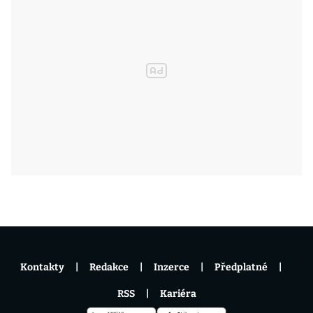
Kontakty
Redakce
Inzerce
Předplatné
RSS
Kariéra