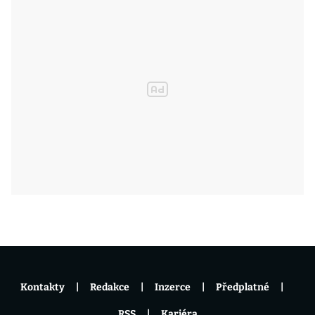
Kontakty
Redakce
Inzerce
Předplatné
RSS
Kariéra