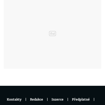
Kontakty
Redakce
Inzerce
Předplatné