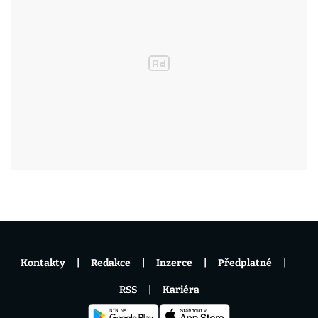
Kontakty
Redakce
Inzerce
Předplatné
RSS
Kariéra