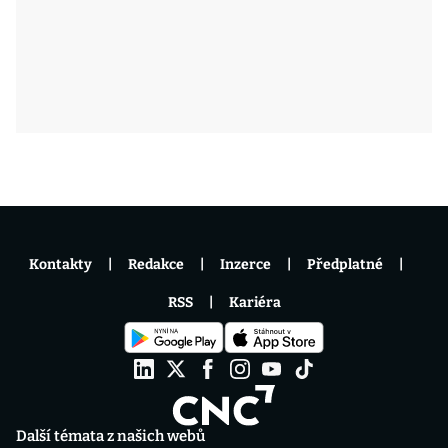
Kontakty
Redakce
Inzerce
Předplatné
RSS
Kariéra
Další témata z našich webů