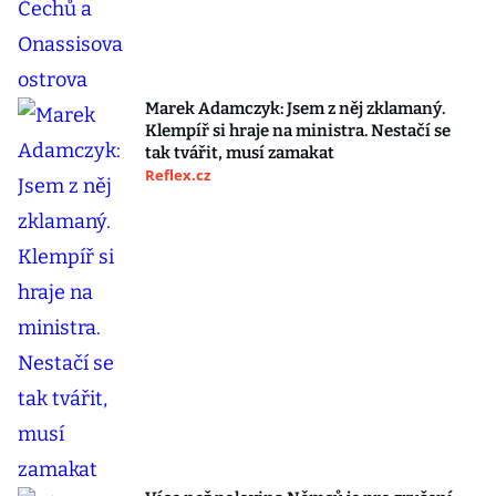
Marek Adamczyk: Jsem z něj zklamaný.
Klempíř si hraje na ministra. Nestačí se
tak tvářit, musí zamakat
Reflex.cz