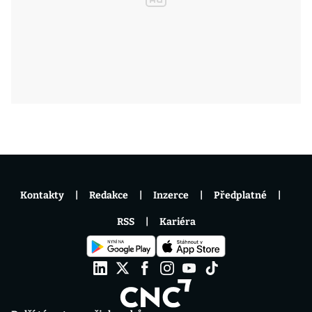
Kontakty
Redakce
Inzerce
Předplatné
RSS
Kariéra