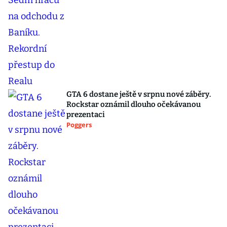
GTA 6 dostane ještě v srpnu nové záběry.
Rockstar oznámil dlouho očekávanou
prezentaci
Poggers