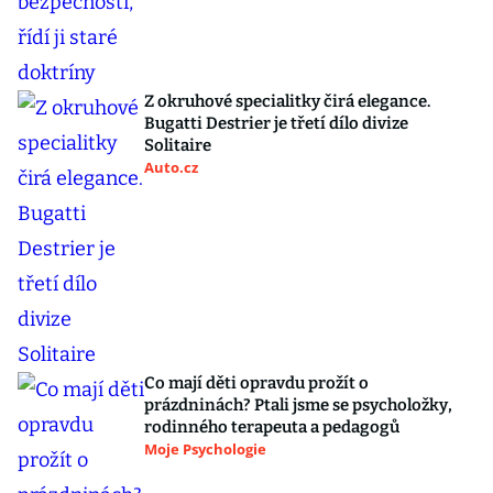
Z okruhové specialitky čirá elegance.
Bugatti Destrier je třetí dílo divize
Solitaire
Auto.cz
Co mají děti opravdu prožít o
prázdninách? Ptali jsme se psycholožky,
rodinného terapeuta a pedagogů
Moje Psychologie