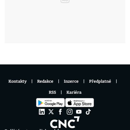
Kontakty
Redakce
Inzerce
Předplatné
RSS
Kariéra