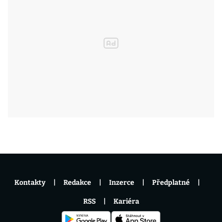
Kontakty
Redakce
Inzerce
Předplatné
RSS
Kariéra