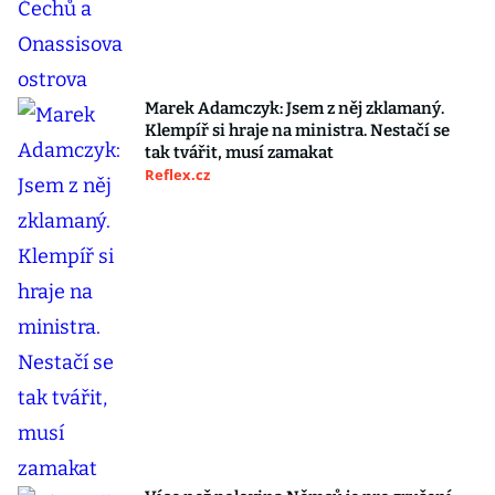
Marek Adamczyk: Jsem z něj zklamaný.
Klempíř si hraje na ministra. Nestačí se
tak tvářit, musí zamakat
Reflex.cz