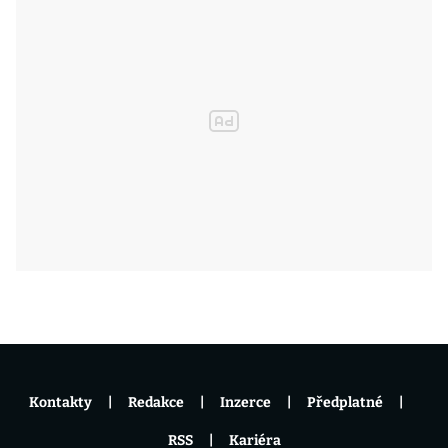
Kontakty
Redakce
Inzerce
Předplatné
RSS
Kariéra