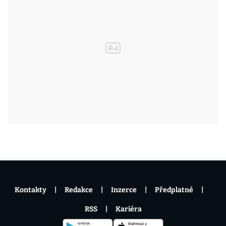
Kontakty
Redakce
Inzerce
Předplatné
RSS
Kariéra