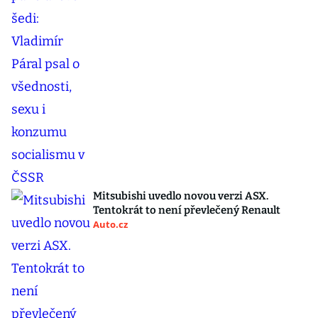
Mitsubishi uvedlo novou verzi ASX.
Tentokrát to není převlečený Renault
Auto.cz