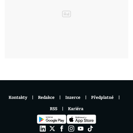
Kontakty
Redakce
Inzerce
Předplatné
RSS
Kariéra