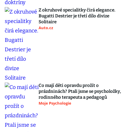
Z okruhové specialitky čirá elegance.
Bugatti Destrier je třetí dílo divize
Solitaire
Auto.cz
Co mají děti opravdu prožít o
prázdninách? Ptali jsme se psycholožky,
rodinného terapeuta a pedagogů
Moje Psychologie