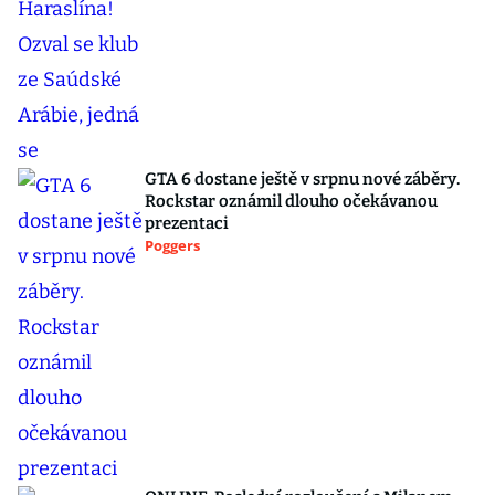
GTA 6 dostane ještě v srpnu nové záběry.
Rockstar oznámil dlouho očekávanou
prezentaci
Poggers