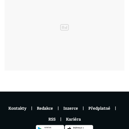
Kontakty
Redakce
Inzerce
Předplatné
RSS
Kariéra