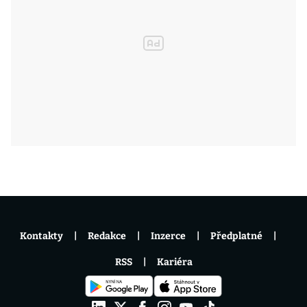
Kontakty
Redakce
Inzerce
Předplatné
RSS
Kariéra