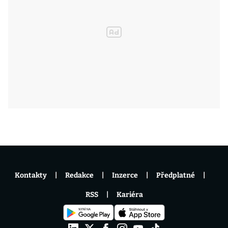
Kontakty
Redakce
Inzerce
Předplatné
RSS
Kariéra