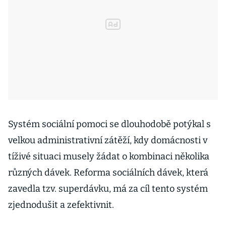
Systém sociální pomoci se dlouhodobě potýkal s
velkou administrativní zátěží, kdy domácnosti v
tíživé situaci musely žádat o kombinaci několika
různých dávek. Reforma sociálních dávek, která
zavedla tzv. superdávku, má za cíl tento systém
zjednodušit a zefektivnit.