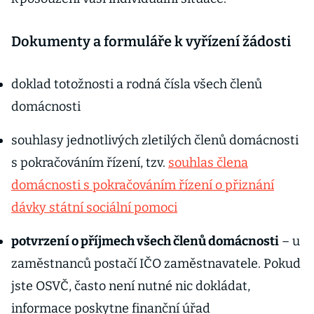
Dokumenty a formuláře k vyřízení žádosti
doklad totožnosti a rodná čísla všech členů
domácnosti
souhlasy jednotlivých zletilých členů domácnosti
s pokračováním řízení, tzv.
souhlas člena
domácnosti s pokračováním řízení o přiznání
dávky státní sociální pomoci
potvrzení o příjmech všech členů domácnosti
– u
zaměstnanců postačí IČO zaměstnavatele. Pokud
jste OSVČ, často není nutné nic dokládat,
informace poskytne finanční úřad