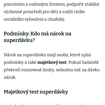
pracovním a rodinným životem, podpořit stabilní
výchovné prostředí pro děti a snížit riziko
sociálního vyloučení a chudoby.
Podmínky: Kdo má nárok na
superdávku?
Nárok na superdávku mají osoby, které splní
podmínky a také
majetkový test
. Pokud žadatelé
překročí stanovené limity, nebudou mít na dávku
nárok.
Majetkový test superdávky