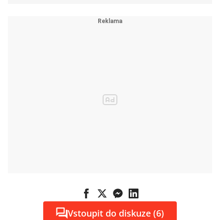
Vstoupit do diskuze (6)