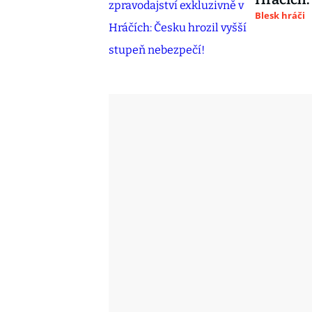
Blesk hráči