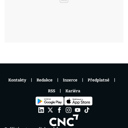
Kontakty
Redakce
Inzerce
Předplatné
RSS
Kariéra