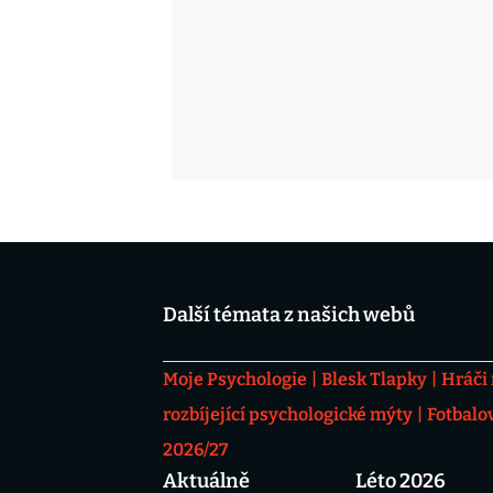
Další témata z našich webů
Moje Psychologie
Blesk Tlapky
Hráči
rozbíjející psychologické mýty
Fotbalo
2026/27
Aktuálně
Léto 2026