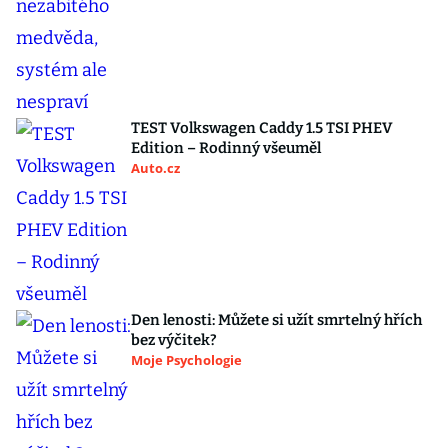
TEST Volkswagen Caddy 1.5 TSI PHEV
Edition – Rodinný všeuměl
Auto.cz
Den lenosti: Můžete si užít smrtelný hřích
bez výčitek?
Moje Psychologie