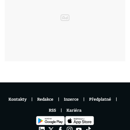
Kontakty
Redakce
Inzerce
Předplatné
RSS
Kariéra