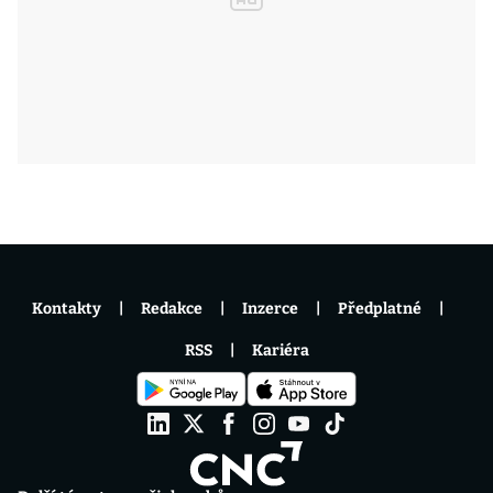
Kontakty
Redakce
Inzerce
Předplatné
RSS
Kariéra