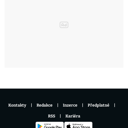
Kontakty
Redakce
Inzerce
Předplatné
RSS
Kariéra