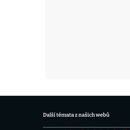
Další témata z našich webů