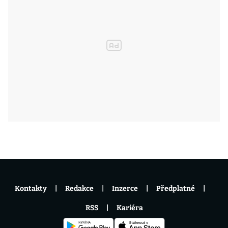
Kontakty
Redakce
Inzerce
Předplatné
RSS
Kariéra