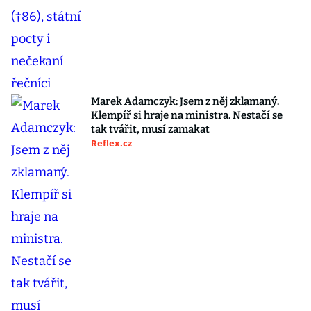
Marek Adamczyk: Jsem z něj zklamaný.
Klempíř si hraje na ministra. Nestačí se
tak tvářit, musí zamakat
Reflex.cz