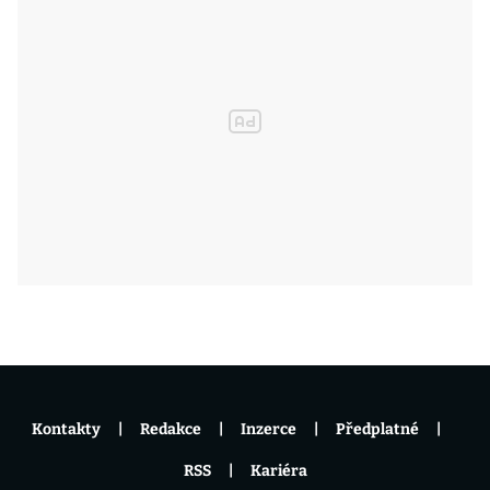
Kontakty
Redakce
Inzerce
Předplatné
RSS
Kariéra