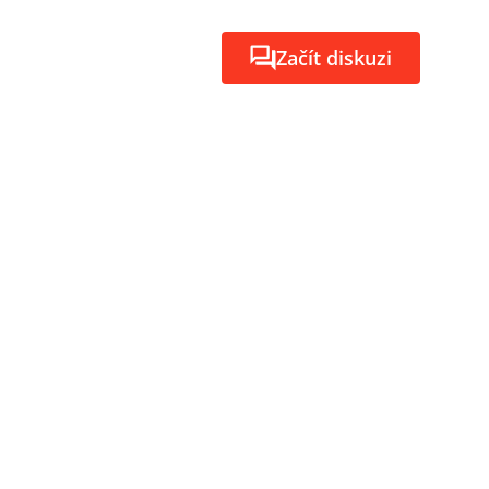
Začít diskuzi