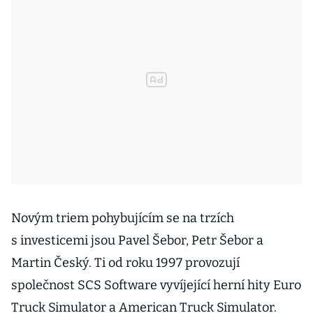
Novým triem pohybujícím se na trzích
s investicemi jsou Pavel Šebor, Petr Šebor a
Martin Český. Ti od roku 1997 provozují
společnost SCS Software vyvíjející herní hity Euro
Truck Simulator a American Truck Simulator.