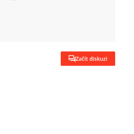
Začít diskuzi