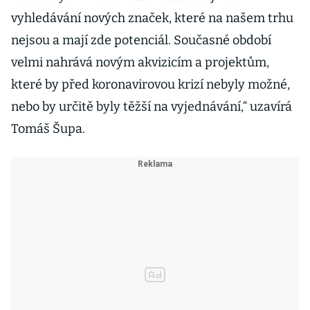
vyhledávání nových značek, které na našem trhu
nejsou a mají zde potenciál. Současné období
velmi nahrává novým akvizicím a projektům,
které by před koronavirovou krizí nebyly možné,
nebo by určitě byly těžší na vyjednávání,“ uzavírá
Tomáš Šupa.