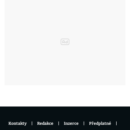
Kontakty
Redakce
Inzerce
Předplatné