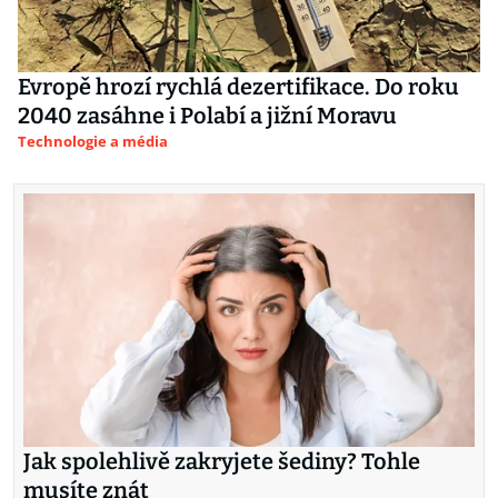
Evropě hrozí rychlá dezertifikace. Do roku
2040 zasáhne i Polabí a jižní Moravu
Technologie a média
Jak spolehlivě zakryjete šediny? Tohle
musíte znát