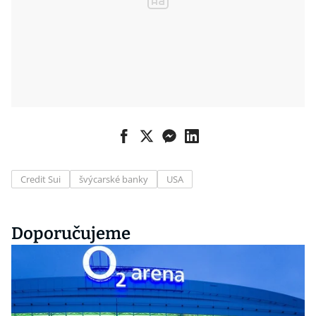
Credit Sui
švýcarské banky
USA
Doporučujeme