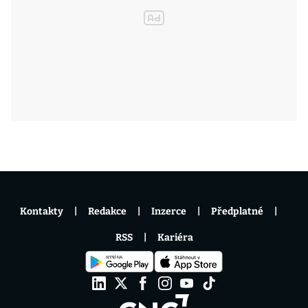
Kontakty
Redakce
Inzerce
Předplatné
RSS
Kariéra