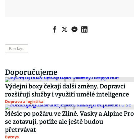
Barclays
Doporučujeme
Výdejní boxy čekají další změny. Dopravci
rozšiřují služby i využití umělé inteligence
Doprava a logistika
Měsíc po požáru ve Zlíně. Vasky a Alpine Pro
se zotavují, potíže ale ještě budou
přetrvávat
Byznys