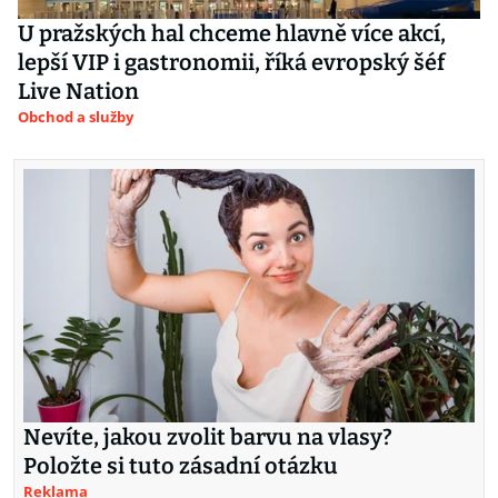
U pražských hal chceme hlavně více akcí,
lepší VIP i gastronomii, říká evropský šéf
Live Nation
Obchod a služby
Nevíte, jakou zvolit barvu na vlasy?
Položte si tuto zásadní otázku
Reklama