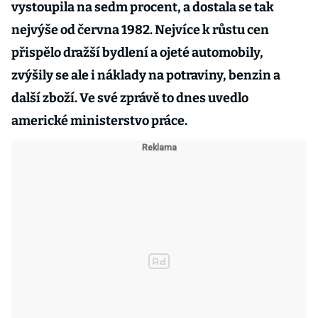
vystoupila na sedm procent, a dostala se tak
nejvýše od června 1982. Nejvíce k růstu cen
přispělo dražší bydlení a ojeté automobily,
zvýšily se ale i náklady na potraviny, benzin a
další zboží. Ve své zprávě to dnes uvedlo
americké ministerstvo práce.