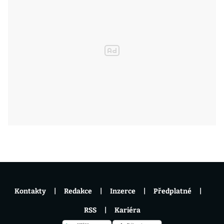
Kontakty
Redakce
Inzerce
Předplatné
RSS
Kariéra