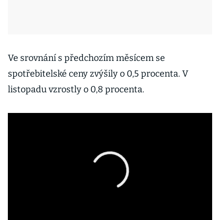
Ve srovnání s předchozím měsícem se
spotřebitelské ceny zvýšily o 0,5 procenta. V
listopadu vzrostly o 0,8 procenta.