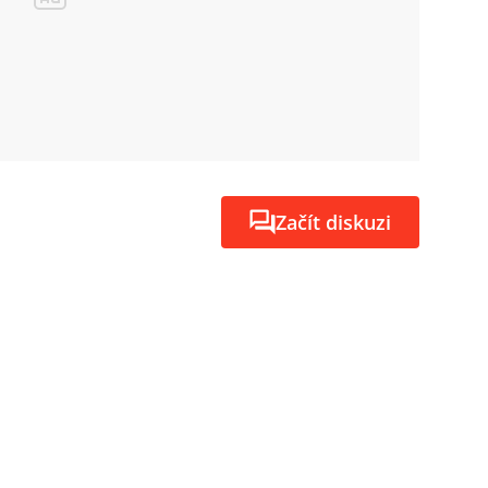
Začít diskuzi