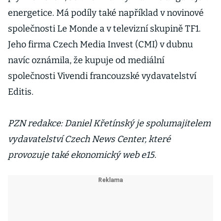
energetice. Má podíly také například v novinové
společnosti Le Monde a v televizní skupině TF1.
Jeho firma Czech Media Invest (CMI) v dubnu
navíc oznámila, že kupuje od mediální
společnosti Vivendi francouzské vydavatelství
Editis.
PZN redakce: Daniel Křetínský je spolumajitelem
vydavatelství Czech News Center, které
provozuje také ekonomický web e15.