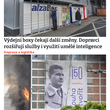
Výdejní boxy čekají další změny. Dopravci
rozšiřují služby i využití umělé inteligence
Doprava a logistika